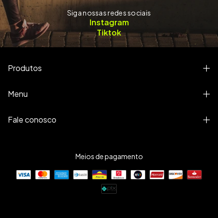
Siga nossas redes sociais
Instagram
Tiktok
Produtos
Menu
Fale conosco
Meios de pagamento