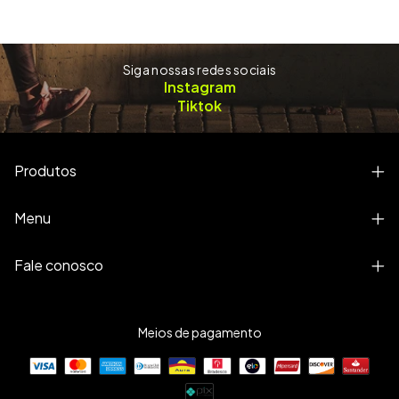
Siga nossas redes sociais
Instagram
Tiktok
Produtos
Menu
Fale conosco
Meios de pagamento