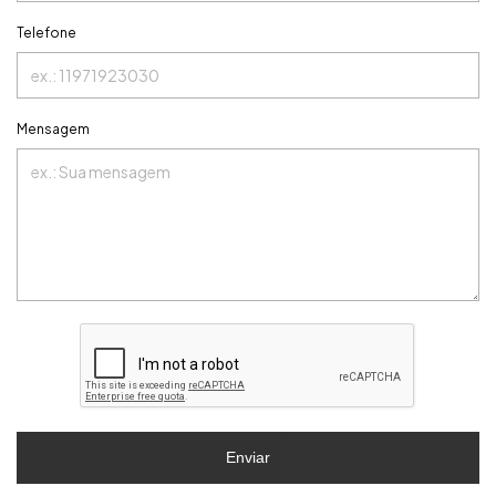
Telefone
Mensagem
Enviar