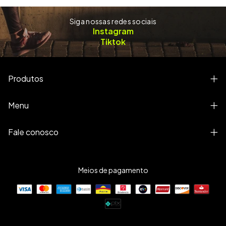
Siga nossas redes sociais
Instagram
Tiktok
Produtos
Menu
Fale conosco
Meios de pagamento