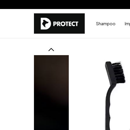
Shampoo
Im