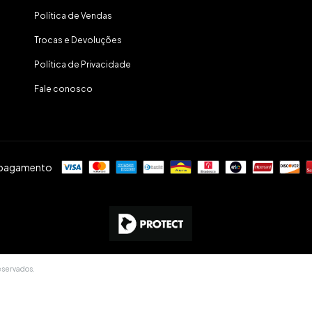
Política de Vendas
Trocas e Devoluções
Política de Privacidade
Fale conosco
 pagamento
eservados.