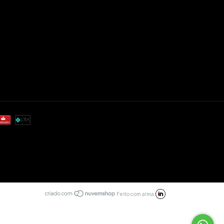
Feito com alma: