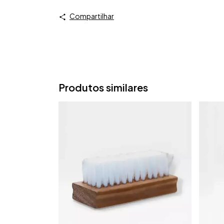
Compartilhar
Produtos similares